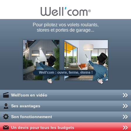
Pour pilotez vos volets roulants,
stores et portes de garage...
Well'com en vidéo
Ses avantages
Son fonctionnement
Un devis pour tous les budgets